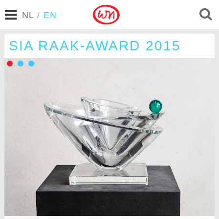
NL
/
EN
SIA RAAK-AWARD 2015