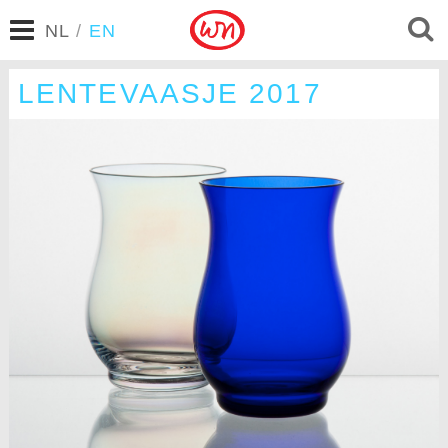
NL
/
EN
LENTEVAASJE 2017