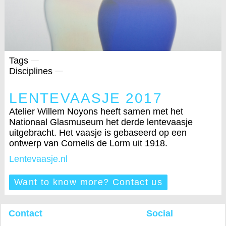
Tags
Disciplines
LENTEVAASJE 2017
Atelier Willem Noyons heeft samen met het
Nationaal Glasmuseum het derde lentevaasje
uitgebracht. Het vaasje is gebaseerd op een
ontwerp van Cornelis de Lorm uit 1918.
Lentevaasje.nl
Want to know more? Contact us
Contact
Social