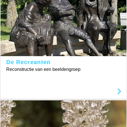
De Recreanten
Reconstructie van een beeldengroep