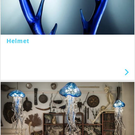
Helmet