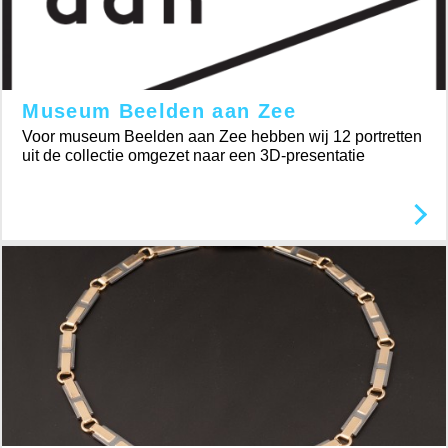
Museum Beelden aan Zee
Voor museum Beelden aan Zee hebben wij 12 portretten
uit de collectie omgezet naar een 3D-presentatie