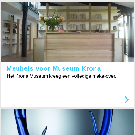
Meubels voor Museum Krona
Het Krona Museum kreeg een volledige make-over.