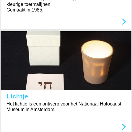
kleurige toermalijnen.
Gemaakt in 1985.
Lichtje
Het lichtje is een ontwerp voor het Nationaal Holocaust
Museum in Amsterdam.