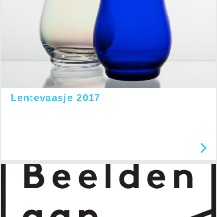
Lentevaasje 2017