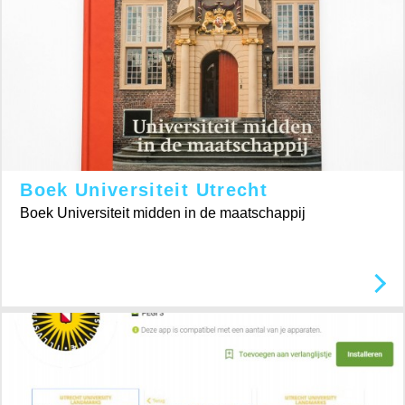
Boek Universiteit Utrecht
Boek Universiteit midden in de maatschappij