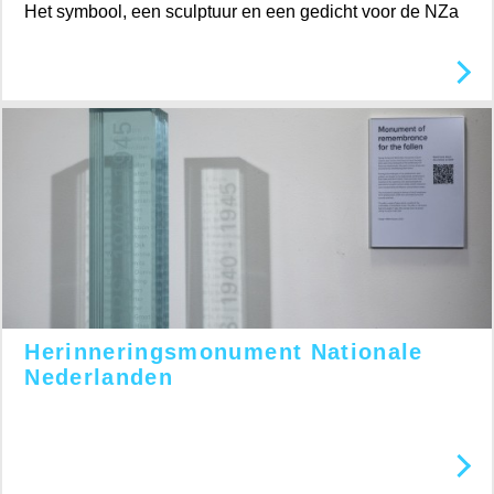
Het symbool, een sculptuur en een gedicht voor de NZa
Herinneringsmonument Nationale
Nederlanden