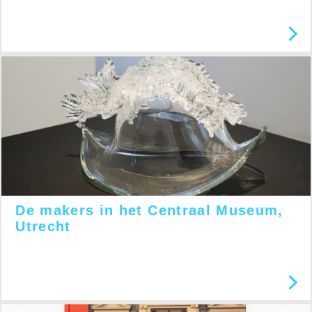
De makers in het Centraal Museum,
Utrecht