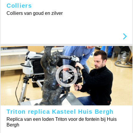
Colliers
Colliers van goud en zilver
Triton replica Kasteel Huis Bergh
Replica van een loden Triton voor de fontein bij Huis
Bergh