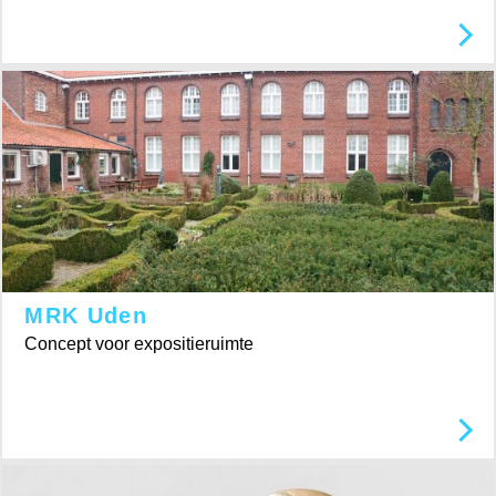
MRK Uden
Concept voor expositieruimte