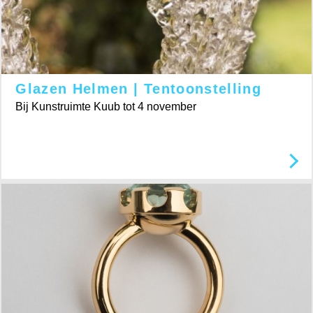
Glazen Helmen | Tentoonstelling
Bij Kunstruimte Kuub tot 4 november