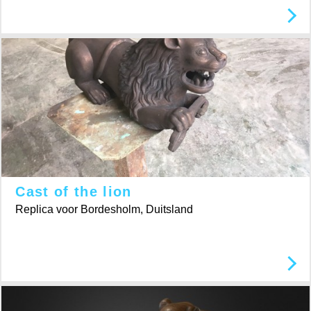
Cast of the lion
Replica voor Bordesholm, Duitsland