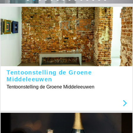
Tentoonstelling de Groene
Middeleeuwen
Tentoonstelling de Groene Middeleeuwen