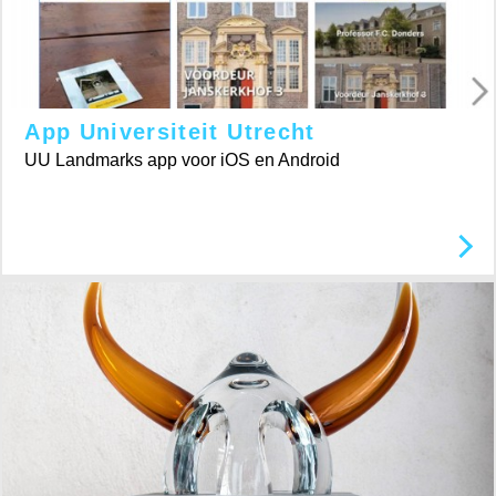
App Universiteit Utrecht
UU Landmarks app voor iOS en Android