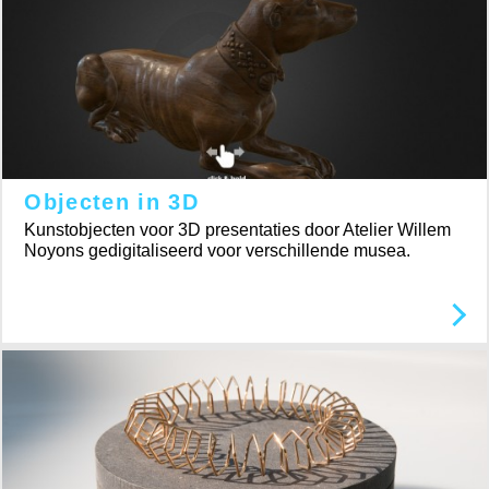
Objecten in 3D
Kunstobjecten voor 3D presentaties door Atelier Willem
Noyons gedigitaliseerd voor verschillende musea.