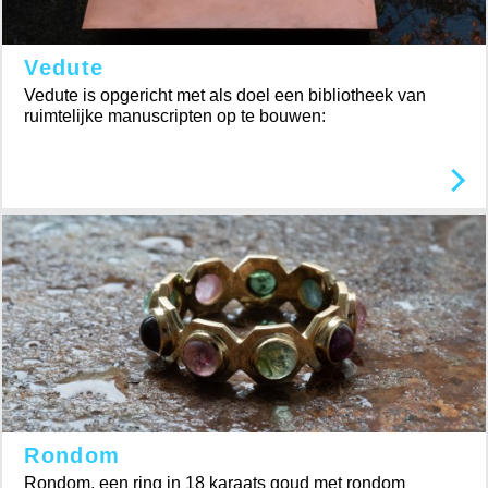
Vedute
Vedute is opgericht met als doel een bibliotheek van
ruimtelijke manuscripten op te bouwen:
Rondom
Rondom, een ring in 18 karaats goud met rondom