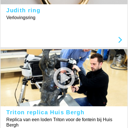
Judith ring
Verlovingsring
Triton replica Huis Bergh
Replica van een loden Triton voor de fontein bij Huis
Bergh