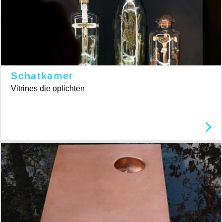
Schatkamer
Vitrines die oplichten