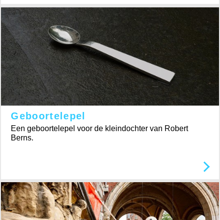
Geboortelepel
Een geboortelepel voor de kleindochter van Robert
Berns.