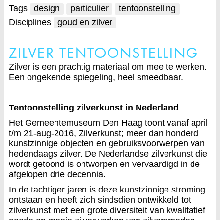
Tags
design
particulier
tentoonstelling
Disciplines
goud en zilver
ZILVER TENTOONSTELLING
Zilver is een prachtig materiaal om mee te werken.
Een ongekende spiegeling, heel smeedbaar.
Tentoonstelling zilverkunst in Nederland
Het Gemeentemuseum Den Haag toont vanaf april
t/m 21-aug-2016, Zilverkunst; meer dan honderd
kunstzinnige objecten en gebruiksvoorwerpen van
hedendaags zilver. De Nederlandse zilverkunst die
wordt getoond is ontworpen en vervaardigd in de
afgelopen drie decennia.
In de tachtiger jaren is deze kunstzinnige stroming
ontstaan en heeft zich sindsdien ontwikkeld tot
zilverkunst met een grote diversiteit van kwalitatief