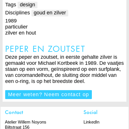
Tags
design
Disciplines
goud en zilver
1989
particulier
zilver en hout
PEPER EN ZOUTSET
Deze peper en zoutset, in eerste gehalte zilver is
gemaakt voor Michael Kortbeek in 1989. De vaatjes
staan op een vorm, geïnspireerd op een surfplank,
van coromandelhout, de sluiting door middel van
een o-ring, is op het breedste deel.
Meer weten? Neem contact op
Contact
Social
Atelier Willem Noyons
LinkedIn
Biltstraat 156