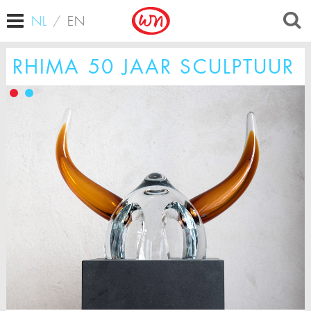
NL
/
EN
RHIMA 50 JAAR SCULPTUUR