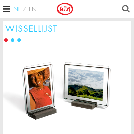
NL
/
EN
WISSELLIJST