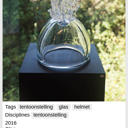
Tags
tentoonstelling
glas
helmet
Disciplines
tentoonstelling
2016