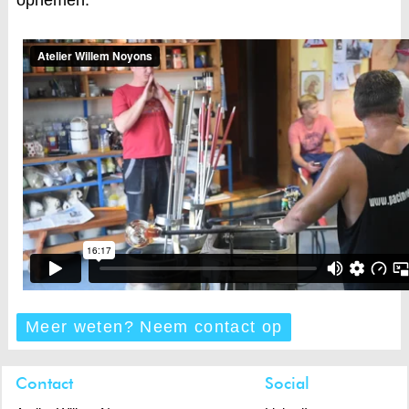
Meer weten? Neem contact op
Contact
Social