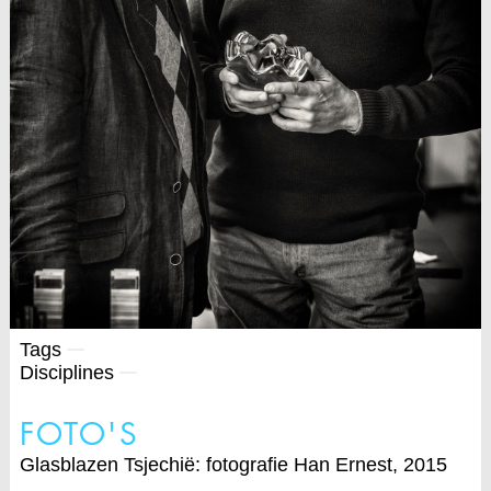
Tags
Disciplines
FOTO'S
Glasblazen Tsjechië: fotografie Han Ernest, 2015