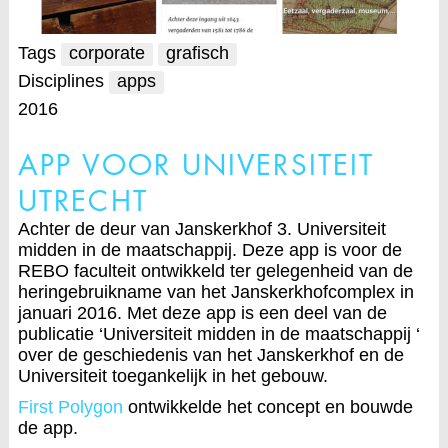
Tags
corporate
grafisch
Disciplines
apps
2016
APP VOOR UNIVERSITEIT
UTRECHT
Achter de deur van Janskerkhof 3. Universiteit
midden in de maatschappij. Deze app is voor de
REBO faculteit ontwikkeld ter gelegenheid van de
heringebruikname van het Janskerkhofcomplex in
januari 2016. Met deze app is een deel van de
publicatie ‘Universiteit midden in de maatschappij ‘
over de geschiedenis van het Janskerkhof en de
Universiteit toegankelijk in het gebouw.
First Polygon
ontwikkelde het concept en bouwde
de app.