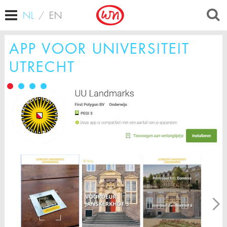
NL
/
EN
APP VOOR UNIVERSITEIT
UTRECHT