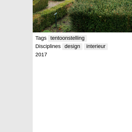
Tags
tentoonstelling
Disciplines
design
interieur
2017