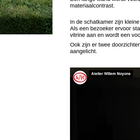
materiaalcontrast.
In de schatkamer zijn kleine
Als een bezoeker ervoor sta
vitrine aan en wordt een vo
Ook zijn er twee doorzichte
aangelicht.