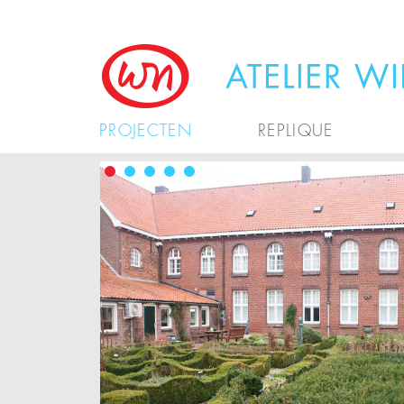
PROJECTEN
REPLIQUE