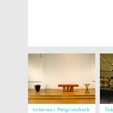
Interieur Pelgrimskerk
Ta