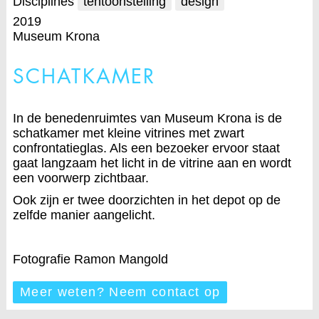
Disciplines
tentoonstelling
design
2019
Museum Krona
SCHATKAMER
In de benedenruimtes van Museum Krona is de
schatkamer met kleine vitrines met zwart
confrontatieglas. Als een bezoeker ervoor staat
gaat langzaam het licht in de vitrine aan en wordt
een voorwerp zichtbaar.
Ook zijn er twee doorzichten in het depot op de
zelfde manier aangelicht.
Fotografie Ramon Mangold
Meer weten? Neem contact op