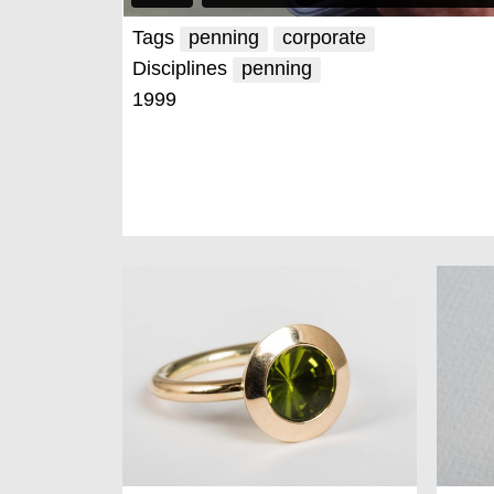
Tags
penning
corporate
Disciplines
penning
1999