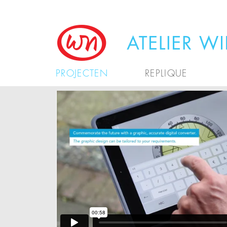
PROJECTEN
REPLIQUE