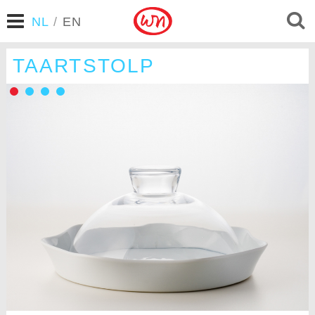
NL
/
EN
TAARTSTOLP