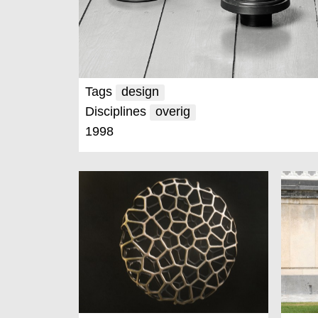
Tags
design
Disciplines
overig
1998