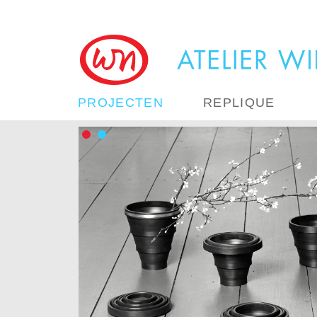
PROJECTEN
REPLIQUE