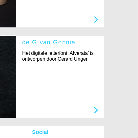
de G van Gonnie
Het digitale letterfont ‘Alverata’ is
ontworpen door Gerard Unger
Social