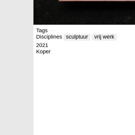
Tags
Disciplines
sculptuur
vrij werk
2021
Koper