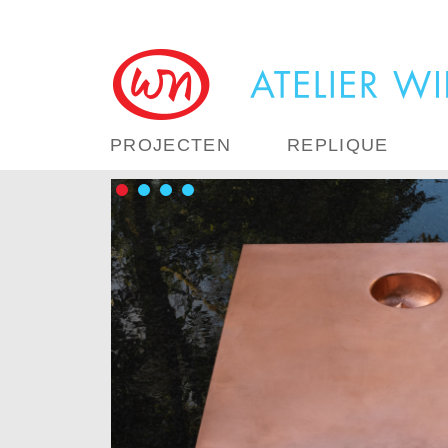
PROJECTEN
REPLIQUE