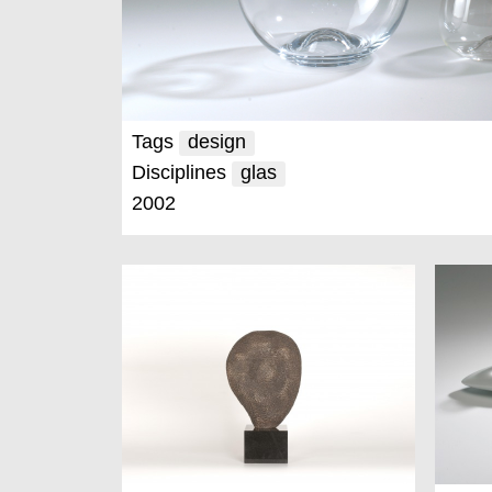
Tags
design
Disciplines
glas
2002