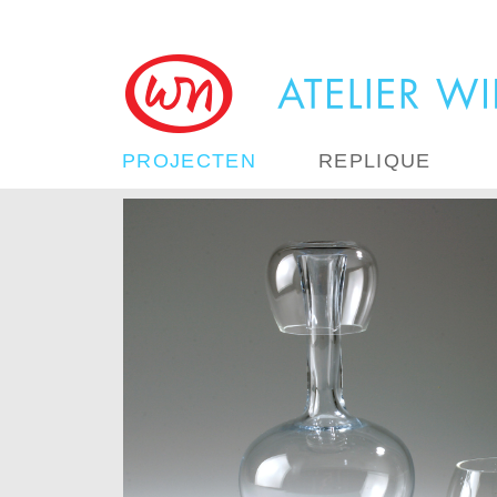
PROJECTEN
REPLIQUE