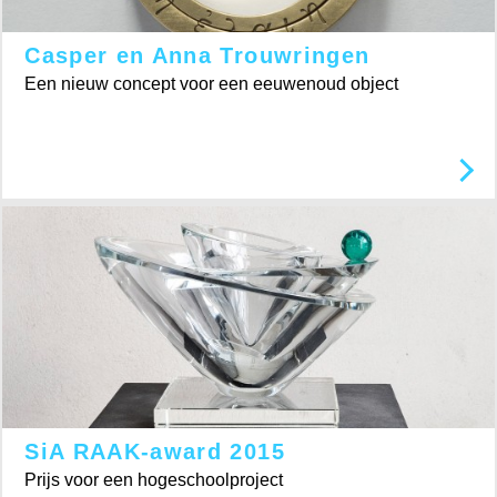
Casper en Anna Trouwringen
Een nieuw concept voor een eeuwenoud object
SiA RAAK-award 2015
Prijs voor een hogeschoolproject