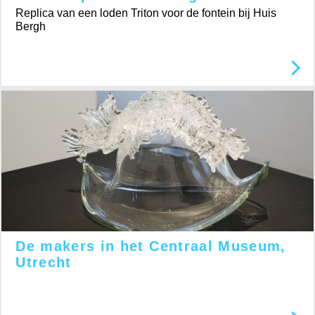
Replica van een loden Triton voor de fontein bij Huis
Bergh
De makers in het Centraal Museum,
Utrecht