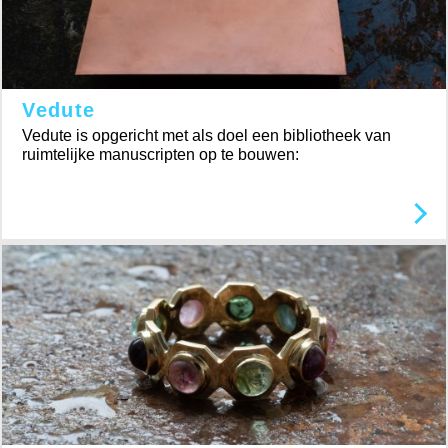
Vedute
Vedute is opgericht met als doel een bibliotheek van
ruimtelijke manuscripten op te bouwen: