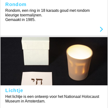
Rondom
Rondom, een ring in 18 karaats goud met rondom
kleurige toermalijnen.
Gemaakt in 1985.
Lichtje
Het lichtje is een ontwerp voor het Nationaal Holocaust
Museum in Amsterdam.