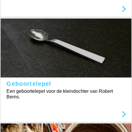
Geboortelepel
Een geboortelepel voor de kleindochter van Robert
Berns.