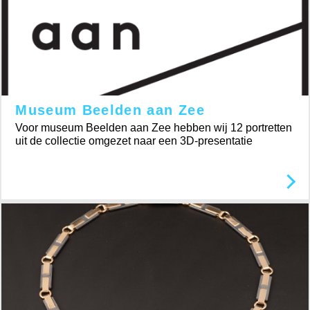
Museum Beelden aan Zee
Voor museum Beelden aan Zee hebben wij 12 portretten
uit de collectie omgezet naar een 3D-presentatie