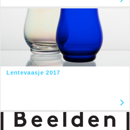
Lentevaasje 2017