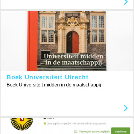
Boek Universiteit Utrecht
Boek Universiteit midden in de maatschappij