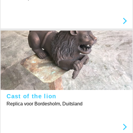
Cast of the lion
Replica voor Bordesholm, Duitsland