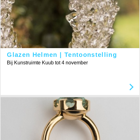
Glazen Helmen | Tentoonstelling
Bij Kunstruimte Kuub tot 4 november