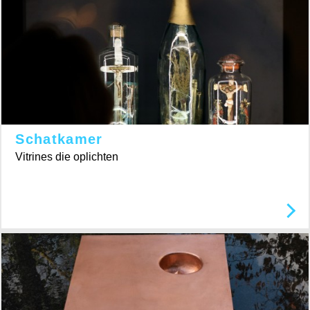
Schatkamer
Vitrines die oplichten