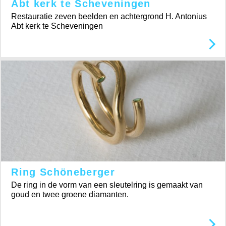
Abt kerk te Scheveningen
Restauratie zeven beelden en achtergrond H. Antonius
Abt kerk te Scheveningen
Ring Schöneberger
De ring in de vorm van een sleutelring is gemaakt van
goud en twee groene diamanten.