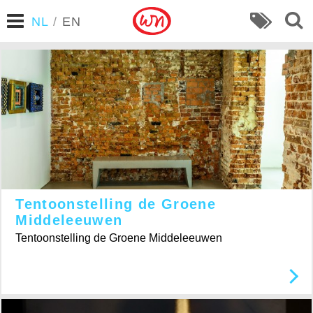
NL
/
EN
Tentoonstelling de Groene
Middeleeuwen
Tentoonstelling de Groene Middeleeuwen