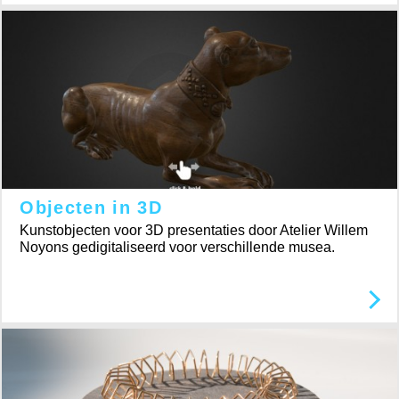
Objecten in 3D
Kunstobjecten voor 3D presentaties door Atelier Willem
Noyons gedigitaliseerd voor verschillende musea.