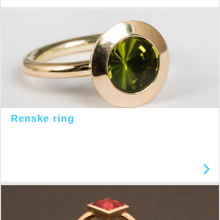
Renske ring