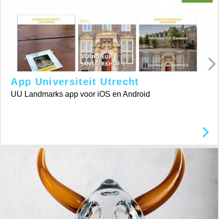
App Universiteit Utrecht
UU Landmarks app voor iOS en Android