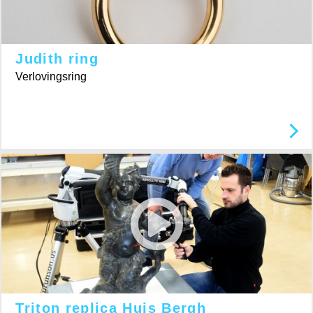
Judith ring
Verlovingsring
Triton replica Huis Bergh