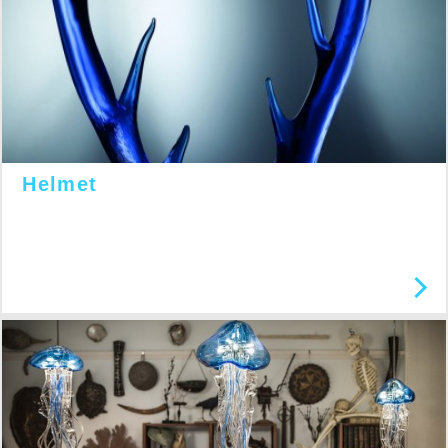
Helmet