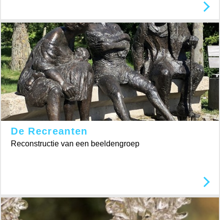
De Recreanten
Reconstructie van een beeldengroep