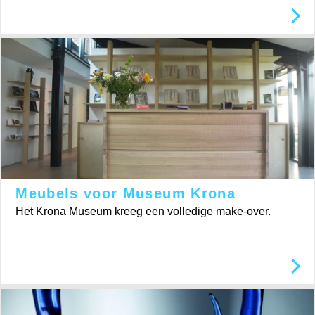
Meubels voor Museum Krona
Het Krona Museum kreeg een volledige make-over.