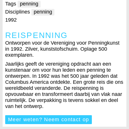
Tags
penning
Disciplines
penning
1992
REISPENNING
Ontworpen voor de Vereniging voor Penningkunst
in 1992. Zilver, kunststofschuim. Oplage 500
exemplaren.
Jaarlijks geeft de vereniging opdracht aan een
kunstenaar om voor hun leden een penning te
ontwerpen. In 1992 was het 500 jaar geleden dat
Columbus America ontdekte. Een grote reis die ons
wereldbeeld veranderde. De reispenning is
opvouwbaar en transformeert daarbij van vlak naar
ruimtelijk. De verpakking is tevens sokkel en deel
van het ontwerp.
Meer weten? Neem contact op