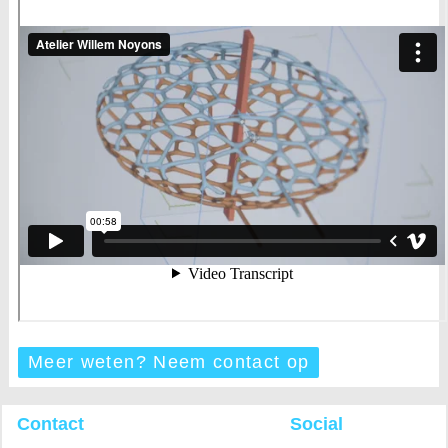
Meer weten? Neem contact op
Contact
Social