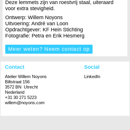
Deze lemmets zijn van roestvrij staal, uiteraard
voor extra stevigheid.
Ontwerp: Willem Noyons
Uitvoering: André van Loon
Opdrachtgever: KF Hein Stichting
Fotografie: Petra en Erik Hesmerg
Meer weten? Neem contact op
Contact
Social
Atelier Willem Noyons
LinkedIn
Biltstraat 156
3572 BN Utrecht
Nederland
+31 30 271 5223
willem@noyons.com