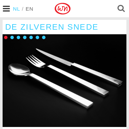
NL
/
EN
DE ZILVEREN SNEDE